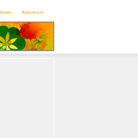
Belépés
Regisztráció