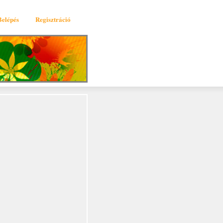
Belépés
Regisztráció