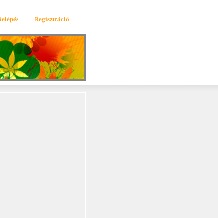
Belépés
Regisztráció