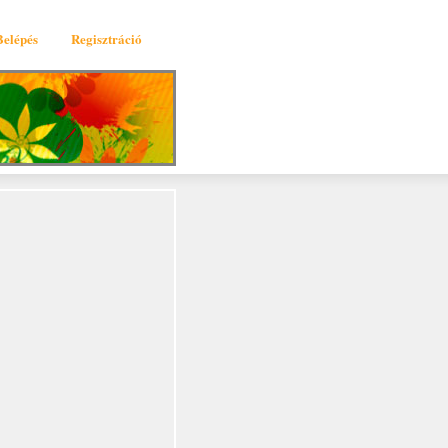
Belépés
Regisztráció