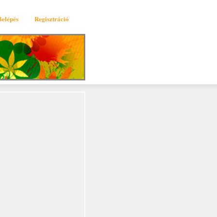
Belépés
Regisztráció