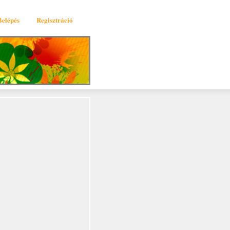
Belépés
Regisztráció