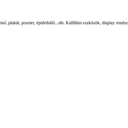
, plakát, poszter, épületháló...stb. Kiállítási eszközök, display rendsz